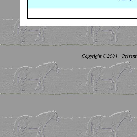
Copyright © 2004 – Present