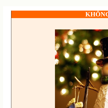
KHÔNG