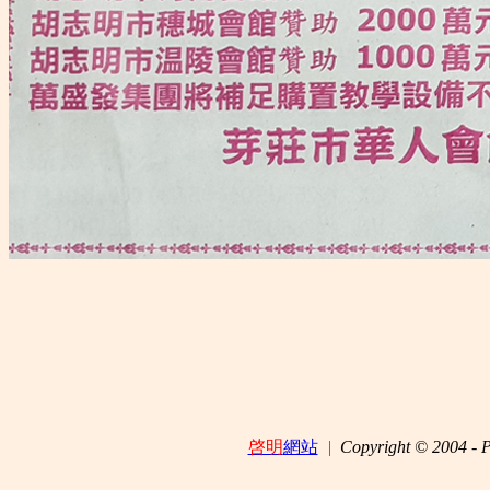
啓明
網站
|
Copyright © 20
04 - 