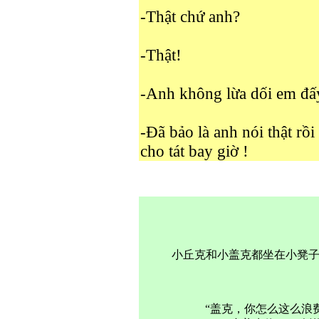
-Thật chứ anh?
-Thật!
-Anh không lừa dối em đấ
-Đã bảo là anh nói thật rồi
cho tát bay giờ !
小丘克和小盖克都坐在小凳
“盖克，你怎么这么浪