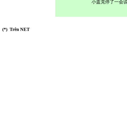
小盖克停了一会说：
(*)
Trên NET