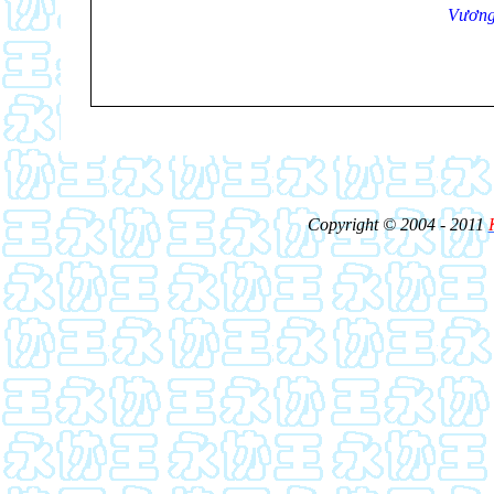
Vương
Copyright © 2004 - 2011