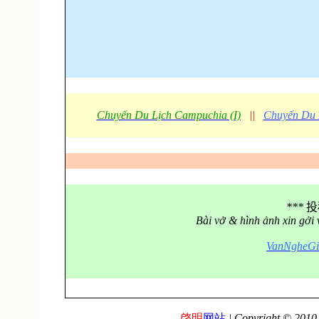
Chuyến Du Lịch Campuchia (I)
||
Chuyến Du 
***
投
Bài vở & hình ảnh xin gởi
VanNgheGi
啓明
网站
| Copyright © 2010