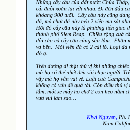
Những cây cầu của đất nước Chùa Tháp, 2
cái đuôi xoắn lại với nhau. Đi đến đâu c
khỏang 900 tuổi.
Cây cầu này cũng đang 
đá, mà chất đá này nếu 2 viên ma sát nha
Hồi đó cây cầu này là phương tiện giao 
thành phố Siem Reap.
Chiều rộng cuả câ
dài của cả cây cầu cũng sâu lắm.
Phần m
và bền.
Mỗi viên đá có 2 cái lỗ. Loại đ
đó ạ.
Trên đường đi thật thú vị khi những chiế
mà họ có thể nhét đến vài chục người. Tr
vậy mà họ vẫn vui vẻ. Luật cuả Campuchi
không có vấn đề quá tải. Còn điều thú vị
lắm, một xe máy họ chở 2 con heo nằm ch
vưà vui làm sao…
Kiwi Nguyen,
Ph. D
Nam Califor