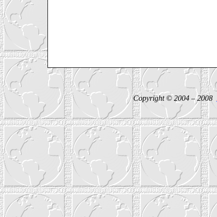
Copyright © 2004 – 2008